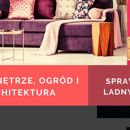
 akustycznych