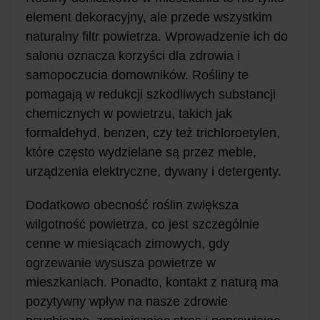
element dekoracyjny, ale przede wszystkim
naturalny filtr powietrza. Wprowadzenie ich do
salonu oznacza korzyści dla zdrowia i
samopoczucia domowników. Rośliny te
pomagają w redukcji szkodliwych substancji
chemicznych w powietrzu, takich jak
formaldehyd, benzen, czy też trichloroetylen,
które często wydzielane są przez meble,
urządzenia elektryczne, dywany i detergenty.
Dodatkowo obecność roślin zwiększa
wilgotność powietrza, co jest szczególnie
cenne w miesiącach zimowych, gdy
ogrzewanie wysusza powietrze w
mieszkaniach. Ponadto, kontakt z naturą ma
pozytywny wpływ na nasze zdrowie