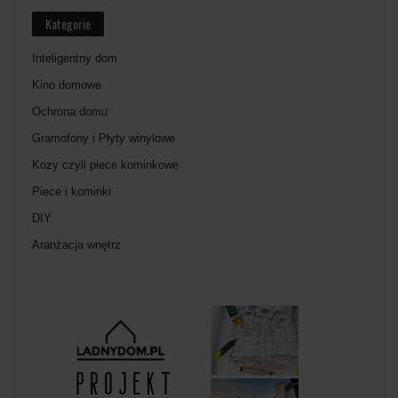
Kategorie
Inteligentny dom
Kino domowe
Ochrona domu
Gramofony i Płyty winylowe
Kozy czyli piece kominkowe
Piece i kominki
DIY
Aranżacja wnętrz