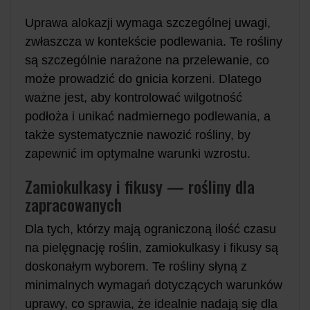
Uprawa alokazji wymaga szczególnej uwagi,
zwłaszcza w kontekście podlewania. Te rośliny
są szczególnie narażone na przelewanie, co
może prowadzić do gnicia korzeni. Dlatego
ważne jest, aby kontrolować wilgotność
podłoża i unikać nadmiernego podlewania, a
także systematycznie nawozić rośliny, by
zapewnić im optymalne warunki wzrostu.
Zamiokulkasy i fikusy — rośliny dla
zapracowanych
Dla tych, którzy mają ograniczoną ilość czasu
na pielęgnację roślin, zamiokulkasy i fikusy są
doskonałym wyborem. Te rośliny słyną z
minimalnych wymagań dotyczących warunków
uprawy, co sprawia, że idealnie nadają się dla