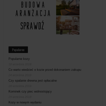
Popularne
Popularne kozy
18 września 2018
Co warto wiedzieć o kozie przed dokonaniem zakupu
24 września 2018
Czy spalanie drewna jest opłacalne
28 września 2018
Kominek czy piec wolnostojący
29 września 2018
Kozy w nowym wydaniu