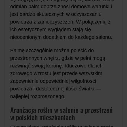
odmian palm dobrze znosi domowe warunki i
jest bardzo skutecznych w oczyszczaniu
powietrza z zanieczyszczeń. W połączeniu z
ich estetycznym wyglądem stają się
nieocenionym dodatkiem do każdego salonu.
Palmę szczególnie można polecić do
przestronnych wnętrz, gdzie w pełni mogą
rozwinąć swoją koronę. Kluczowe dla ich
zdrowego wzrostu jest przede wszystkim
zapewnienie odpowiedniej wilgotności
powietrza i dostatecznej ilości światła —
najlepiej rozproszonego.
Aranżacja roślin w salonie a przestrzeń
w polskich mieszkaniach