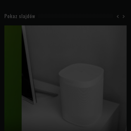
Pokaz slajdów