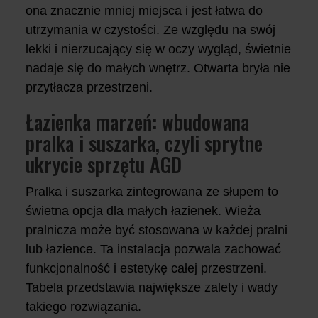
ona znacznie mniej miejsca i jest łatwa do
utrzymania w czystości. Ze względu na swój
lekki i nierzucający się w oczy wygląd, świetnie
nadaje się do małych wnętrz. Otwarta bryła nie
przytłacza przestrzeni.
Łazienka marzeń: wbudowana
pralka i suszarka, czyli sprytne
ukrycie sprzętu AGD
Pralka i suszarka zintegrowana ze słupem to
świetna opcja dla małych łazienek. Wieża
pralnicza może być stosowana w każdej pralni
lub łazience. Ta instalacja pozwala zachować
funkcjonalność i estetykę całej przestrzeni.
Tabela przedstawia największe zalety i wady
takiego rozwiązania.