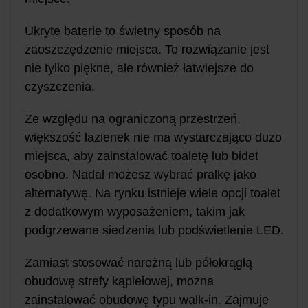
Ukryte baterie to świetny sposób na
zaoszczędzenie miejsca. To rozwiązanie jest
nie tylko piękne, ale również łatwiejsze do
czyszczenia.
Ze względu na ograniczoną przestrzeń,
większość łazienek nie ma wystarczająco dużo
miejsca, aby zainstalować toaletę lub bidet
osobno. Nadal możesz wybrać pralkę jako
alternatywę. Na rynku istnieje wiele opcji toalet
z dodatkowym wyposażeniem, takim jak
podgrzewane siedzenia lub podświetlenie LED.
Zamiast stosować narożną lub półokrągłą
obudowę strefy kąpielowej, można
zainstalować obudowę typu walk-in. Zajmuje