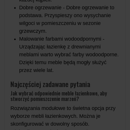
Dobre ogrzewanie - Dobre ogrzewanie to
podstawa. Przyspieszy ono wysychanie
wilgoci w pomieszczeniu w sezonie
grzewczym.
Malowanie farbami wodoodpornymi -
Urządzając łazienkę z drewnianymi
meblami warto wybrać farby wodoodporne.
Dzięki temu meble będą mogły służyć
przez wiele lat.
Najczęściej zadawane pytania
Jak wybrać odpowiednie meble łazienkowe, aby
stworzyć pomieszczenie marzeń?
Rozwiązania modułowe to świetna opcja przy
wyborze mebli łazienkowych. Można je
skonfigurować w dowolny sposób.