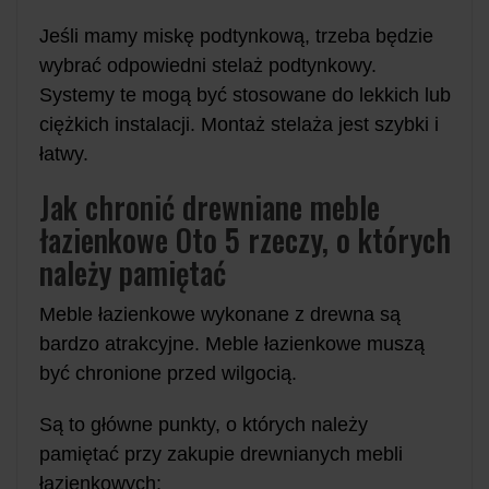
Jeśli mamy miskę podtynkową, trzeba będzie
wybrać odpowiedni stelaż podtynkowy.
Systemy te mogą być stosowane do lekkich lub
ciężkich instalacji. Montaż stelaża jest szybki i
łatwy.
Jak chronić drewniane meble
łazienkowe Oto 5 rzeczy, o których
należy pamiętać
Meble łazienkowe wykonane z drewna są
bardzo atrakcyjne. Meble łazienkowe muszą
być chronione przed wilgocią.
Są to główne punkty, o których należy
pamiętać przy zakupie drewnianych mebli
łazienkowych: