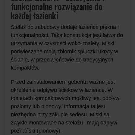
funkcjonalne rozwiązanie do
każdej łazienki
Stelaż do zabudowy dodaje łazience piękna i
funkcjonalności. Taka konstrukcja jest łatwa do
utrzymania w czystości wokół toalety. Miski
podwieszane mają zbiornik spłuczki ukryty w
ścianie, w przeciwieństwie do tradycyjnych
kompaktów.
Przed zainstalowaniem geberita ważne jest
określenie odpływu ścieków w łazience. W
toaletach kompaktowych możliwy jest odpływ
poziomy lub pionowy. Informacja ta jest
niezbędna przy zakupie sedesu. Miski są
zwykle montowane na stelażu i mają odpływ
poznański (pionowy).