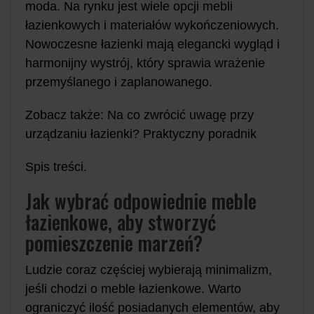
moda. Na rynku jest wiele opcji mebli
łazienkowych i materiałów wykończeniowych.
Nowoczesne łazienki mają elegancki wygląd i
harmonijny wystrój, który sprawia wrażenie
przemyślanego i zaplanowanego.
Zobacz także: Na co zwrócić uwagę przy
urządzaniu łazienki? Praktyczny poradnik
Spis treści.
Jak wybrać odpowiednie meble
łazienkowe, aby stworzyć
pomieszczenie marzeń?
Ludzie coraz częściej wybierają minimalizm,
jeśli chodzi o meble łazienkowe. Warto
ograniczyć ilość posiadanych elementów, aby