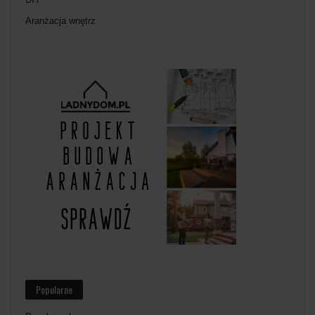
Aranżacja wnętrz
Popularne