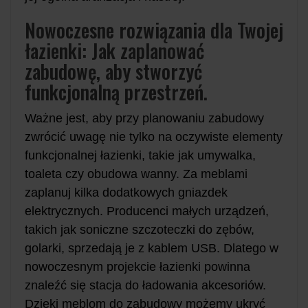
Nowoczesne rozwiązania dla Twojej
łazienki: Jak zaplanować
zabudowę, aby stworzyć
funkcjonalną przestrzeń.
Ważne jest, aby przy planowaniu zabudowy
zwrócić uwagę nie tylko na oczywiste elementy
funkcjonalnej łazienki, takie jak umywalka,
toaleta czy obudowa wanny. Za meblami
zaplanuj kilka dodatkowych gniazdek
elektrycznych. Producenci małych urządzeń,
takich jak soniczne szczoteczki do zębów,
golarki, sprzedają je z kablem USB. Dlatego w
nowoczesnym projekcie łazienki powinna
znaleźć się stacja do ładowania akcesoriów.
Dzięki meblom do zabudowy możemy ukryć