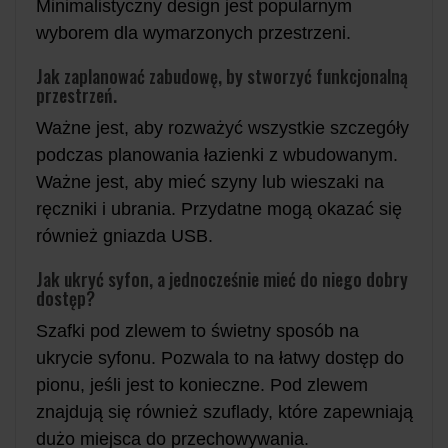
Minimalistyczny design jest popularnym
wyborem dla wymarzonych przestrzeni.
Jak zaplanować zabudowę, by stworzyć funkcjonalną
przestrzeń.
Ważne jest, aby rozważyć wszystkie szczegóły
podczas planowania łazienki z wbudowanym.
Ważne jest, aby mieć szyny lub wieszaki na
ręczniki i ubrania. Przydatne mogą okazać się
również gniazda USB.
Jak ukryć syfon, a jednocześnie mieć do niego dobry
dostęp?
Szafki pod zlewem to świetny sposób na
ukrycie syfonu. Pozwala to na łatwy dostęp do
pionu, jeśli jest to konieczne. Pod zlewem
znajdują się również szuflady, które zapewniają
dużo miejsca do przechowywania.