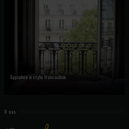
Sypialnie w stylu francuskim
O nas